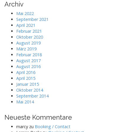
Archiv
Mai 2022
September 2021
April 2021
Februar 2021
Oktober 2020
August 2019
März 2019
Februar 2018
August 2017
August 2016
April 2016
April 2015
Januar 2015
Oktober 2014
September 2014
Mai 2014
Neueste Kommentare
marcy
zu
Booking / Contact