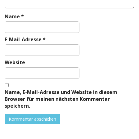
Name
*
E-Mail-Adresse
*
Website
Name, E-Mail-Adresse und Website in diesem
Browser für meinen nächsten Kommentar
speichern.