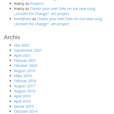
marcy
zu
Projects
marcy
zu
Create your own Solo on our new song
„Scream for Change“- art-project
everlyham
zu
Create your own Solo on our new song
„Scream for Change“- art-project
Archiv
Mai 2022
September 2021
April 2021
Februar 2021
Oktober 2020
August 2019
März 2019
Februar 2018
August 2017
August 2016
April 2016
April 2015
Januar 2015
Oktober 2014