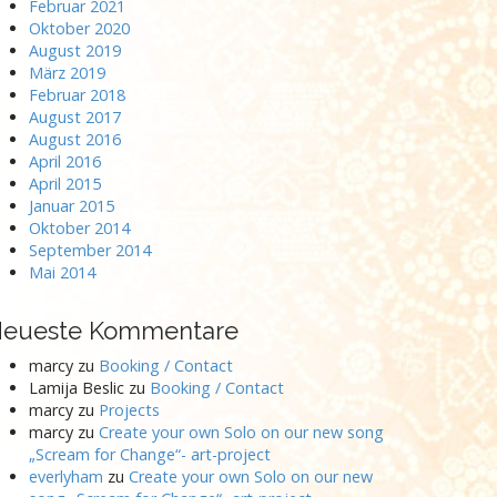
Februar 2021
Oktober 2020
August 2019
März 2019
Februar 2018
August 2017
August 2016
April 2016
April 2015
Januar 2015
Oktober 2014
September 2014
Mai 2014
eueste Kommentare
marcy
zu
Booking / Contact
Lamija Beslic
zu
Booking / Contact
marcy
zu
Projects
marcy
zu
Create your own Solo on our new song
„Scream for Change“- art-project
everlyham
zu
Create your own Solo on our new