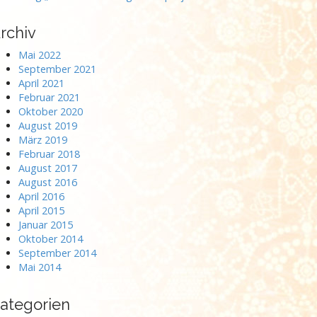
rchiv
Mai 2022
September 2021
April 2021
Februar 2021
Oktober 2020
August 2019
März 2019
Februar 2018
August 2017
August 2016
April 2016
April 2015
Januar 2015
Oktober 2014
September 2014
Mai 2014
ategorien