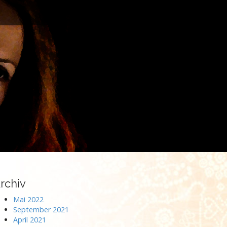
rchiv
Mai 2022
September 2021
April 2021