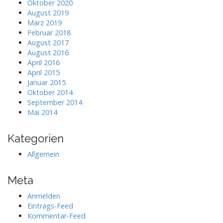
Oktober 2020
August 2019
März 2019
Februar 2018
August 2017
August 2016
April 2016
April 2015
Januar 2015
Oktober 2014
September 2014
Mai 2014
Kategorien
Allgemein
Meta
Anmelden
Eintrags-Feed
Kommentar-Feed