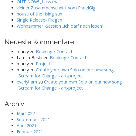
OUT NOW! „Lass mal“
kleiner Zusammenschnitt vom PlatzlGig
house of the rising sun
Single Release- Fliegen
Wohnzimmer -Session „ich darf noch leben“
Neueste Kommentare
marcy
zu
Booking / Contact
Lamija Beslic
zu
Booking / Contact
marcy
zu
Projects
marcy
zu
Create your own Solo on our new song
„Scream for Change“- art-project
everlyham
zu
Create your own Solo on our new song
„Scream for Change“- art-project
Archiv
Mai 2022
September 2021
April 2021
Februar 2021