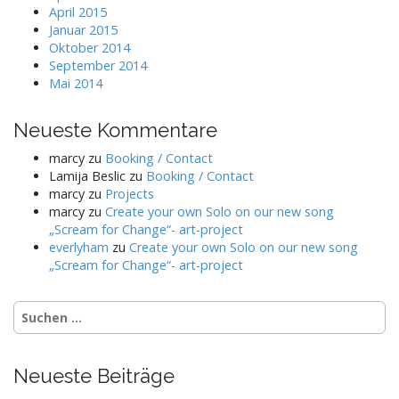
April 2015
Januar 2015
Oktober 2014
September 2014
Mai 2014
Neueste Kommentare
marcy
zu
Booking / Contact
Lamija Beslic
zu
Booking / Contact
marcy
zu
Projects
marcy
zu
Create your own Solo on our new song
„Scream for Change“- art-project
everlyham
zu
Create your own Solo on our new song
„Scream for Change“- art-project
Suchen
nach:
Neueste Beiträge