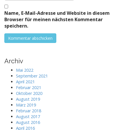
Name, E-Mail-Adresse und Website in diesem
Browser für meinen nächsten Kommentar
speichern.
Archiv
Mai 2022
September 2021
April 2021
Februar 2021
Oktober 2020
August 2019
März 2019
Februar 2018
August 2017
August 2016
April 2016