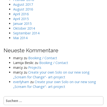
August 2017
August 2016
April 2016
April 2015
Januar 2015
Oktober 2014
September 2014
Mai 2014
Neueste Kommentare
marcy
zu
Booking / Contact
Lamija Beslic
zu
Booking / Contact
marcy
zu
Projects
marcy
zu
Create your own Solo on our new song
„Scream for Change“- art-project
everlyham
zu
Create your own Solo on our new song
„Scream for Change“- art-project
Suchen
nach: