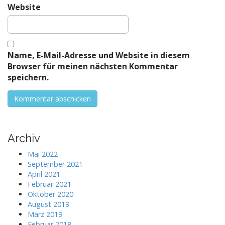
Website
Name, E-Mail-Adresse und Website in diesem
Browser für meinen nächsten Kommentar
speichern.
Archiv
Mai 2022
September 2021
April 2021
Februar 2021
Oktober 2020
August 2019
März 2019
Februar 2018