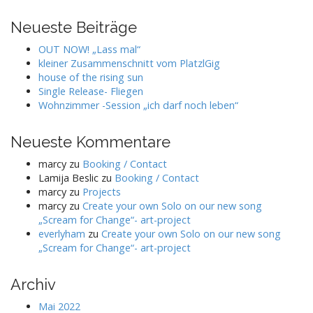
Neueste Beiträge
OUT NOW! „Lass mal“
kleiner Zusammenschnitt vom PlatzlGig
house of the rising sun
Single Release- Fliegen
Wohnzimmer -Session „ich darf noch leben“
Neueste Kommentare
marcy
zu
Booking / Contact
Lamija Beslic
zu
Booking / Contact
marcy
zu
Projects
marcy
zu
Create your own Solo on our new song
„Scream for Change“- art-project
everlyham
zu
Create your own Solo on our new song
„Scream for Change“- art-project
Archiv
Mai 2022