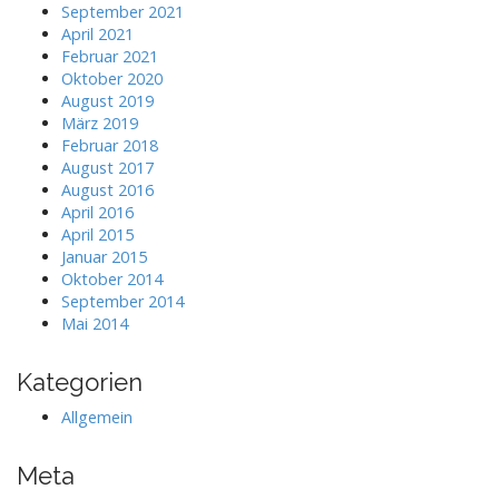
September 2021
April 2021
Februar 2021
Oktober 2020
August 2019
März 2019
Februar 2018
August 2017
August 2016
April 2016
April 2015
Januar 2015
Oktober 2014
September 2014
Mai 2014
Kategorien
Allgemein
Meta