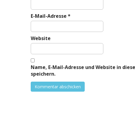
E-Mail-Adresse
*
Website
Name, E-Mail-Adresse und Website in die
speichern.