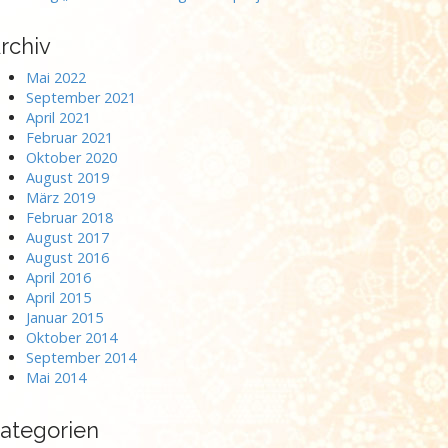
rchiv
Mai 2022
September 2021
April 2021
Februar 2021
Oktober 2020
August 2019
März 2019
Februar 2018
August 2017
August 2016
April 2016
April 2015
Januar 2015
Oktober 2014
September 2014
Mai 2014
ategorien