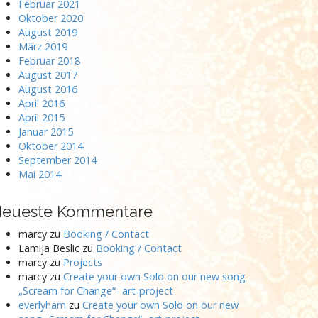
Februar 2021
Oktober 2020
August 2019
März 2019
Februar 2018
August 2017
August 2016
April 2016
April 2015
Januar 2015
Oktober 2014
September 2014
Mai 2014
eueste Kommentare
marcy
zu
Booking / Contact
Lamija Beslic
zu
Booking / Contact
marcy
zu
Projects
marcy
zu
Create your own Solo on our new song
„Scream for Change“- art-project
everlyham
zu
Create your own Solo on our new