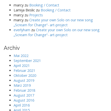
marcy
zu
Booking / Contact
Lamija Beslic
zu
Booking / Contact
marcy
zu
Projects
marcy
zu
Create your own Solo on our new song
„Scream for Change“- art-project
everlyham
zu
Create your own Solo on our new song
„Scream for Change“- art-project
Archiv
Mai 2022
September 2021
April 2021
Februar 2021
Oktober 2020
August 2019
März 2019
Februar 2018
August 2017
August 2016
April 2016
April 2015