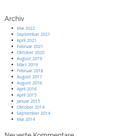
Archiv
Mai 2022
September 2021
April 2021
Februar 2021
Oktober 2020
August 2019
März 2019
Februar 2018
August 2017
August 2016
April 2016
April 2015
Januar 2015
Oktober 2014
September 2014
Mai 2014
Neueste Kommentare