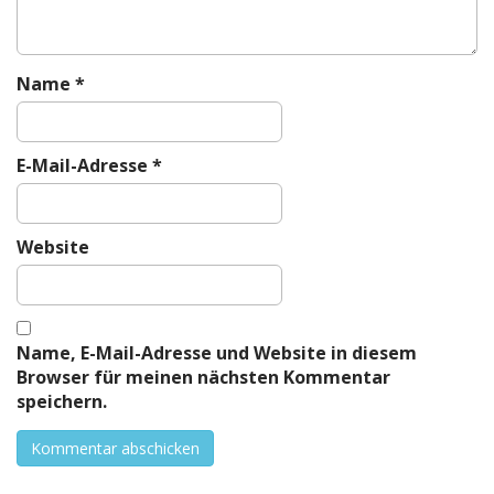
o
n
Name
*
E-Mail-Adresse
*
Website
Name, E-Mail-Adresse und Website in diesem
Browser für meinen nächsten Kommentar
speichern.