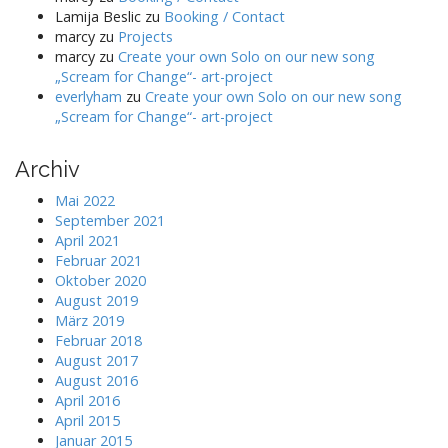
Lamija Beslic
zu
Booking / Contact
marcy
zu
Projects
marcy
zu
Create your own Solo on our new song
„Scream for Change“- art-project
everlyham
zu
Create your own Solo on our new song
„Scream for Change“- art-project
Archiv
Mai 2022
September 2021
April 2021
Februar 2021
Oktober 2020
August 2019
März 2019
Februar 2018
August 2017
August 2016
April 2016
April 2015
Januar 2015