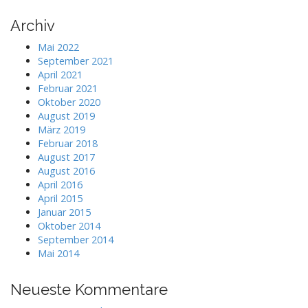
Archiv
Mai 2022
September 2021
April 2021
Februar 2021
Oktober 2020
August 2019
März 2019
Februar 2018
August 2017
August 2016
April 2016
April 2015
Januar 2015
Oktober 2014
September 2014
Mai 2014
Neueste Kommentare