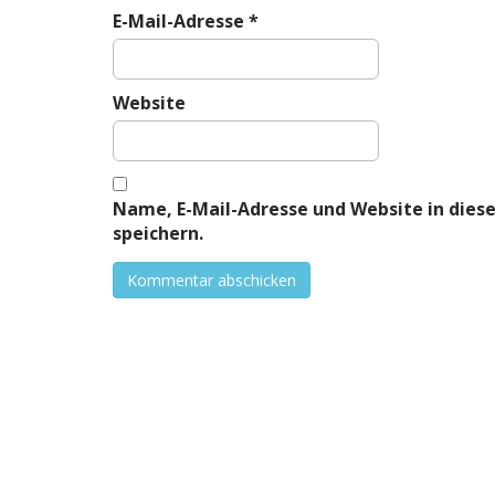
E-Mail-Adresse
*
Website
Name, E-Mail-Adresse und Website in die
speichern.