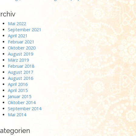
rchiv
Mai 2022
September 2021
April 2021
Februar 2021
Oktober 2020
August 2019
März 2019
Februar 2018
August 2017
August 2016
April 2016
April 2015
Januar 2015
Oktober 2014
September 2014
Mai 2014
ategorien