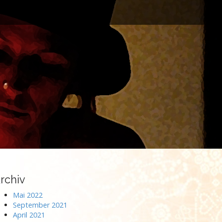
rchiv
Mai 2022
September 2021
April 2021