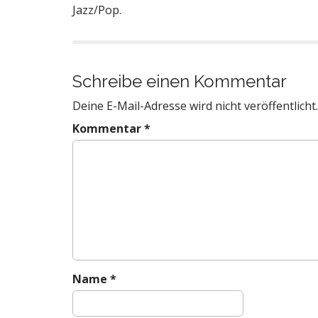
Jazz/Pop.
Schreibe einen Kommentar
Deine E-Mail-Adresse wird nicht veröffentlicht.
Kommentar
*
Name
*