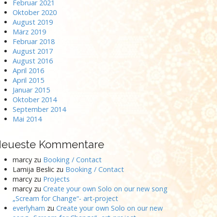
Februar 2021
Oktober 2020
August 2019
März 2019
Februar 2018
August 2017
August 2016
April 2016
April 2015
Januar 2015
Oktober 2014
September 2014
Mai 2014
eueste Kommentare
marcy
zu
Booking / Contact
Lamija Beslic
zu
Booking / Contact
marcy
zu
Projects
marcy
zu
Create your own Solo on our new song
„Scream for Change“- art-project
everlyham
zu
Create your own Solo on our new